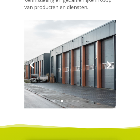
kennisdeling en gezamenlijke inkoop
van producten en diensten.