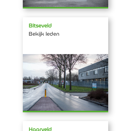
Bitseveld
Bekijk leden
Haarveld