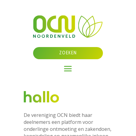
De vereniging OCN biedt haar
deelnemers een platform voor
onderlinge ontmoeting en zakendoen,