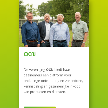
OCN
De vereniging
OCN
biedt haar
deelnemers een platform voor
onderlinge ontmoeting en zakendoen,
kennisdeling en gezamenlijke inkoop
van producten en diensten.