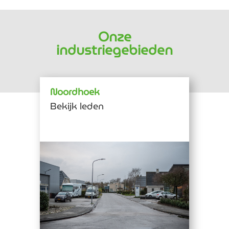
Onze
industriegebieden
Noordhoek
Bekijk leden