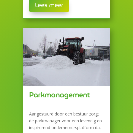
Lees meer
Parkmanagement
Aangestuurd door een bestuur zorgt
de parkmanager voor een levendig en
inspirerend ondernemersplatform dat