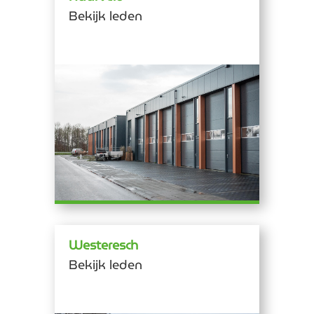
Bekijk leden
Westeresch
Bekijk leden