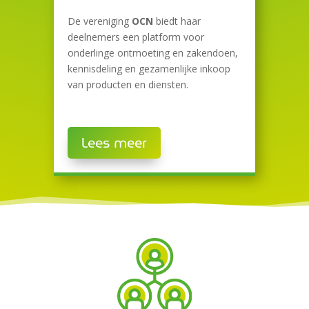
De vereniging
OCN
biedt haar
deelnemers een platform voor
onderlinge ontmoeting en zakendoen,
kennisdeling en gezamenlijke inkoop
van producten en diensten.
Lees meer