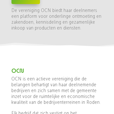
De vereniging OCN biedt haar deelnemers
een platform voor onderlinge ontmoeting en
zakendoen, kennisdeling en gezamenlijke
inkoop van producten en diensten.
OCN
OCN is een actieve vereniging die de
belangen behartigt van haar deelnemende
bedrijven en zich samen met de gemeente
inzet voor de ruimtelijke en economische
kwaliteit van de bedrijventerreinen in Roden.
Elk bedrijf dat zich vestigt op het