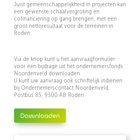
Juist gemeenschappelijkheid in projecten kan
een gewenste schaalvergroting en
cofinanciering op gang brengen, met een
groot nettoresultaat voor de terreinen in
Roden.
Via de knop kunt u het aanvraagformulier
voor een bijdrage uit het ondernemersfonds
Noordenveld downloaden.
U kunt uw aanvraag ook schriftelijk indienen
bij Ondernemerscontact Noordenveld,
Postbus 85, 9300 AB Roden.
Downloaden