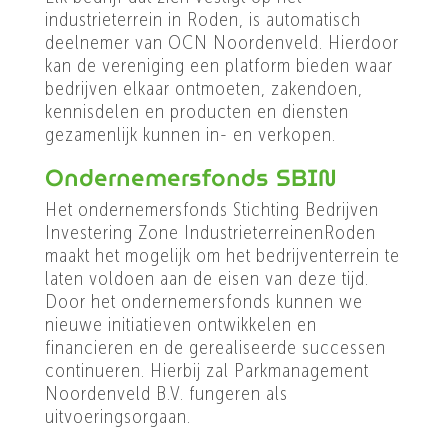
industrieterrein in Roden, is automatisch
deelnemer van OCN Noordenveld. Hierdoor
kan de vereniging een platform bieden waar
bedrijven elkaar ontmoeten, zakendoen,
kennisdelen en producten en diensten
gezamenlijk kunnen in- en verkopen.
Ondernemersfonds SBIN
Het ondernemersfonds Stichting Bedrijven
Investering Zone IndustrieterreinenRoden
maakt het mogelijk om het bedrijventerrein te
laten voldoen aan de eisen van deze tijd.
Door het ondernemersfonds kunnen we
nieuwe initiatieven ontwikkelen en
financieren en de gerealiseerde successen
continueren. Hierbij zal Parkmanagement
Noordenveld B.V. fungeren als
uitvoeringsorgaan.