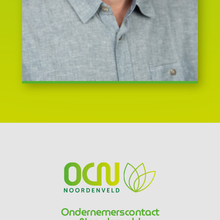
Ondernemerscontact