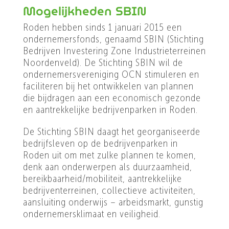
Mogelijkheden SBIN
Roden hebben sinds 1 januari 2015 een
ondernemersfonds, genaamd SBIN (Stichting
Bedrijven Investering Zone Industrieterreinen
Noordenveld). De Stichting SBIN wil de
ondernemersvereniging OCN stimuleren en
faciliteren bij het ontwikkelen van plannen
die bijdragen aan een economisch gezonde
en aantrekkelijke bedrijvenparken in Roden.
De Stichting SBIN daagt het georganiseerde
bedrijfsleven op de bedrijvenparken in
Roden uit om met zulke plannen te komen,
denk aan onderwerpen als duurzaamheid,
bereikbaarheid/mobiliteit, aantrekkelijke
bedrijventerreinen, collectieve activiteiten,
aansluiting onderwijs – arbeidsmarkt, gunstig
ondernemersklimaat en veiligheid.