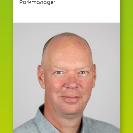
Parkmanager