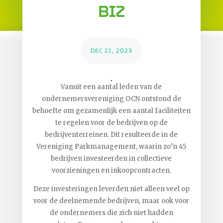
BIZ
DEC 21, 2023
Vanuit een aantal leden van de
ondernemersvereniging OCN ontstond de
behoefte om gezamenlijk een aantal faciliteiten
te regelen voor de bedrijven op de
bedrijventerreinen. Dit resulteerde in de
Vereniging Parkmanagement, waarin zo’n 45
bedrijven investeerden in collectieve
voorzieningen en inkoopcontracten.
Deze investeringen leverden niet alleen veel op
voor de deelnemende bedrijven, maar ook voor
de ondernemers die zich niet hadden