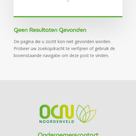
→
Gerelateerde berichten
Geen Resultaten Gevonden
De pagina die u zocht kon niet gevonden worden.
Probeer uw zoekopdracht te verfijnen of gebruik de
bovenstaande navigatie om deze post te vinden.
Ondernemerscontact