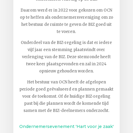
Daarom werd er in 2022 voor gekozen om OCN
op te heffen als ondernemersvereniging om zo
het bestuur de ruimte te geven de BIZ goed uit
te voeren.
Onderdeel van de BIZ-regeling is dat er iedere
vijf jaar een stemming plaatsvindt over
verlenging van de BIZ. Deze stemronde heeft
twee keer plaatsgevonden en zal in 2024
opnieuw gehouden worden.
Het bestuur van OCN heeft de afgelopen
periode goed geëvalueerd en plannen gemaakt
voor de toekomst. Of de huidige BIZ-regeling
past bij die plannen wordt de komende tijd
samen met de BIZ-deelnemers onderzocht.
Ondernemersevenement 'Hart voor je zaak'