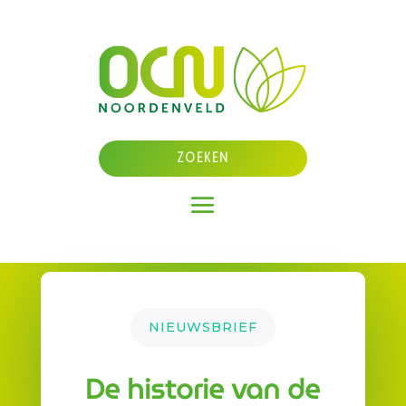
NIEUWSBRIEF
De historie van de