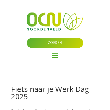
Fiets naar je Werk Dag
2025