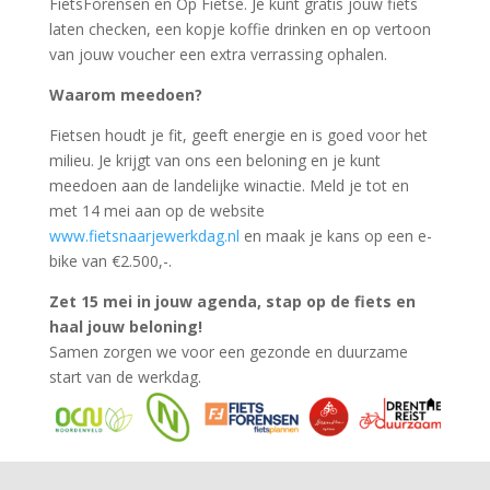
FietsForensen en Op Fietse. Je kunt gratis jouw fiets
laten checken, een kopje koffie drinken en op vertoon
van jouw voucher een extra verrassing ophalen.
Waarom meedoen?
Fietsen houdt je fit, geeft energie en is goed voor het
milieu. Je krijgt van ons een beloning en je kunt
meedoen aan de landelijke winactie. Meld je tot en
met 14 mei aan op de website
www.fietsnaarjewerkdag.nl
en maak je kans op een e-
bike van €2.500,-.
Zet 15 mei in jouw agenda, stap op de fiets en
haal jouw beloning!
Samen zorgen we voor een gezonde en duurzame
start van de werkdag.