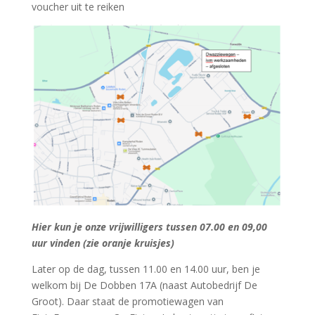
voucher uit te reiken
Hier kun je onze vrijwilligers tussen 07.00 en 09,00
uur vinden (zie oranje kruisjes)
Later op de dag, tussen 11.00 en 14.00 uur, ben je
welkom bij De Dobben 17A (naast Autobedrijf De
Groot). Daar staat de promotiewagen van