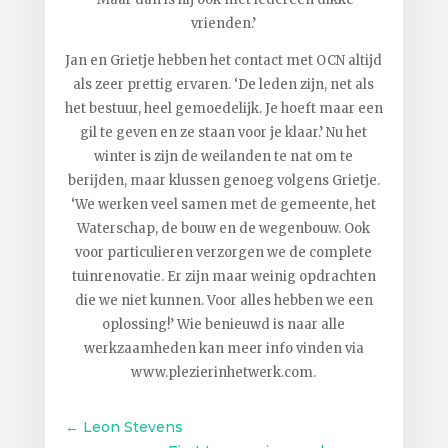
vrienden.’
Jan en Grietje hebben het contact met OCN altijd
als zeer prettig ervaren. ‘De leden zijn, net als
het bestuur, heel gemoedelijk. Je hoeft maar een
gil te geven en ze staan voor je klaar.’ Nu het
winter is zijn de weilanden te nat om te
berijden, maar klussen genoeg volgens Grietje.
‘We werken veel samen met de gemeente, het
Waterschap, de bouw en de wegenbouw. Ook
voor particulieren verzorgen we de complete
tuinrenovatie. Er zijn maar weinig opdrachten
die we niet kunnen. Voor alles hebben we een
oplossing!’ Wie benieuwd is naar alle
werkzaamheden kan meer info vinden via
www.plezierinhetwerk.com.
←
Leon Stevens