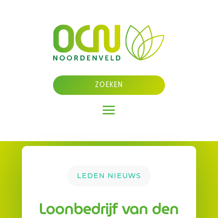
LEDEN NIEUWS
Loonbedrijf van den