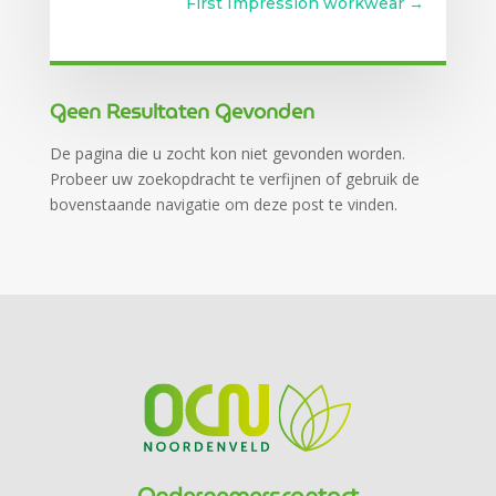
First Impression workwear
→
Gerelateerde berichten
Geen Resultaten Gevonden
De pagina die u zocht kon niet gevonden worden.
Probeer uw zoekopdracht te verfijnen of gebruik de
bovenstaande navigatie om deze post te vinden.