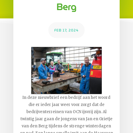
Berg
FEB 17, 2024
In deze nieuwbrief een bedrijf aan het woord
die er ieder jaar weer voor zorgt dat de
bedrijventerreinen van OCN ijsvrij zijn. Al
twintig jaar gaan de jongens van Jan en Grietje
van den Berg tijdens de strenge winterdagen