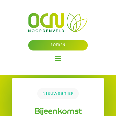
NIEUWSBRIEF
Bijeenkomst