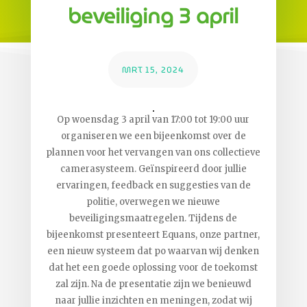
beveiliging 3 april
MRT 15, 2024
Op woensdag 3 april van 17:00 tot 19:00 uur
organiseren we een bijeenkomst over de
plannen voor het vervangen van ons collectieve
camerasysteem. Geïnspireerd door jullie
ervaringen, feedback en suggesties van de
politie, overwegen we nieuwe
beveiligingsmaatregelen. Tijdens de
bijeenkomst presenteert Equans, onze partner,
een nieuw systeem dat po waarvan wij denken
dat het een goede oplossing voor de toekomst
zal zijn. Na de presentatie zijn we benieuwd
naar jullie inzichten en meningen, zodat wij