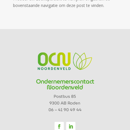
bovenstaande navigatie om deze post te vinden.
Ondernemerscontact
Noordenveld
Postbus 85
9300 AB Roden
06 – 41 90 49 44